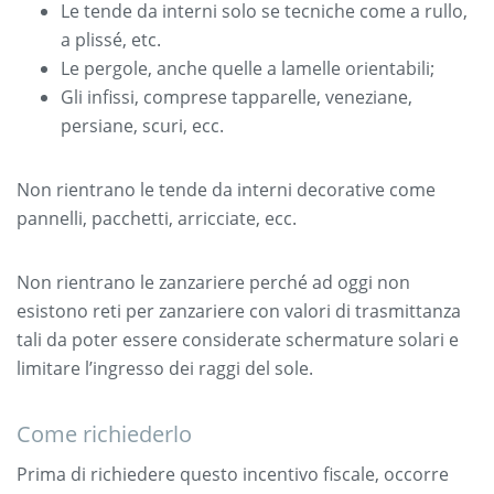
Le tende da interni solo se tecniche come a rullo,
a plissé, etc.
Le pergole, anche quelle a lamelle orientabili;
Gli infissi, comprese tapparelle, veneziane,
persiane, scuri, ecc.
Non rientrano le tende da interni decorative come
pannelli, pacchetti, arricciate, ecc.
Non rientrano le zanzariere perché ad oggi non
esistono reti per zanzariere con valori di trasmittanza
tali da poter essere considerate schermature solari e
limitare l’ingresso dei raggi del sole.
Come richiederlo
Prima di richiedere questo incentivo fiscale, occorre