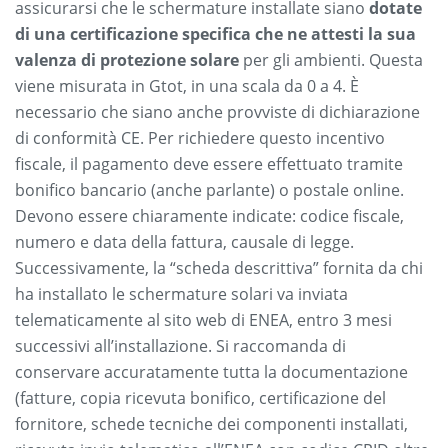
assicurarsi che le schermature installate siano
dotate
di una certificazione specifica che ne attesti la sua
valenza di protezione solare
per gli ambienti. Questa
viene misurata in Gtot, in una scala da 0 a 4. È
necessario che siano anche provviste di dichiarazione
di conformità CE. Per richiedere questo incentivo
fiscale, il pagamento deve essere effettuato tramite
bonifico bancario (anche parlante) o postale online.
Devono essere chiaramente indicate: codice fiscale,
numero e data della fattura, causale di legge.
Successivamente, la “scheda descrittiva” fornita da chi
ha installato le schermature solari va inviata
telematicamente al sito web di ENEA, entro 3 mesi
successivi all’installazione. Si raccomanda di
conservare accuratamente tutta la documentazione
(fatture, copia ricevuta bonifico, certificazione del
fornitore, schede tecniche dei componenti installati,