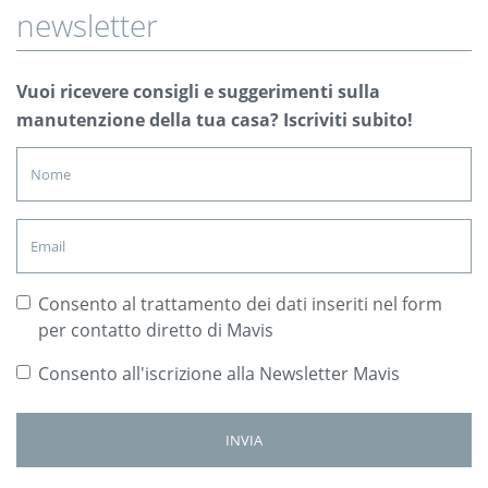
newsletter
Vuoi ricevere consigli e suggerimenti sulla
manutenzione della tua casa? Iscriviti subito!
Consento al trattamento dei dati inseriti nel form
per contatto diretto di Mavis
Consento all'iscrizione alla Newsletter Mavis