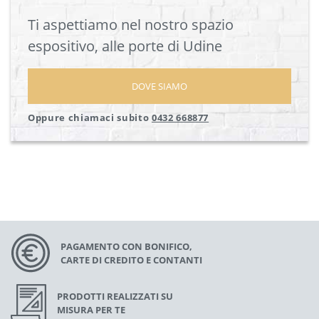
Ti aspettiamo nel nostro spazio
espositivo, alle porte di Udine
DOVE SIAMO
Oppure chiamaci subito
0432 668877
PAGAMENTO CON BONIFICO,
CARTE DI CREDITO E CONTANTI
PRODOTTI REALIZZATI SU
MISURA PER TE