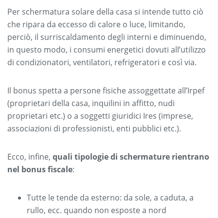
Per schermatura solare della casa si intende tutto ciò
che ripara da eccesso di calore o luce, limitando,
perciò, il surriscaldamento degli interni e diminuendo,
in questo modo, i consumi energetici dovuti all’utilizzo
di condizionatori, ventilatori, refrigeratori e così via.
Il bonus spetta a persone fisiche assoggettate all’Irpef
(proprietari della casa, inquilini in affitto, nudi
proprietari etc.) o a soggetti giuridici Ires (imprese,
associazioni di professionisti, enti pubblici etc.).
Ecco, infine,
quali tipologie di schermature rientrano
nel bonus fiscale
:
Tutte le tende da esterno: da sole, a caduta, a
rullo, ecc. quando non esposte a nord