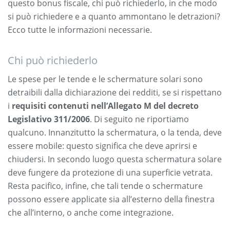
questo bonus fiscale, chi può richiederlo, in che modo
si può richiedere e a quanto ammontano le detrazioni?
Ecco tutte le informazioni necessarie.
Chi può richiederlo
Le spese per le tende e le schermature solari sono
detraibili dalla dichiarazione dei redditi, se si rispettano
i
requisiti contenuti nell’Allegato M del decreto
Legislativo 311/2006
. Di seguito ne riportiamo
qualcuno. Innanzitutto la schermatura, o la tenda, deve
essere mobile: questo significa che deve aprirsi e
chiudersi. In secondo luogo questa schermatura solare
deve fungere da protezione di una superficie vetrata.
Resta pacifico, infine, che tali tende o schermature
possono essere applicate sia all’esterno della finestra
che all’interno, o anche come integrazione.