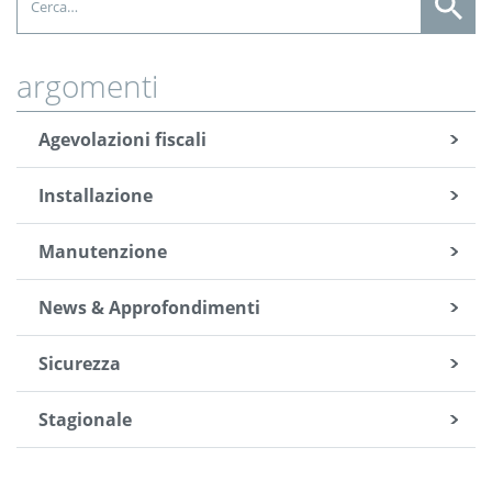
argomenti
Agevolazioni fiscali
Installazione
Manutenzione
News & Approfondimenti
Sicurezza
Stagionale