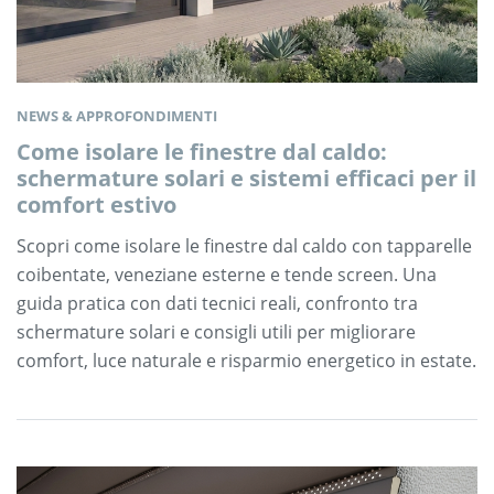
NEWS & APPROFONDIMENTI
Come isolare le finestre dal caldo:
schermature solari e sistemi efficaci per il
comfort estivo
Scopri come isolare le finestre dal caldo con tapparelle
coibentate, veneziane esterne e tende screen. Una
guida pratica con dati tecnici reali, confronto tra
schermature solari e consigli utili per migliorare
comfort, luce naturale e risparmio energetico in estate.