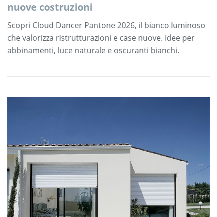
nuove costruzioni
Scopri Cloud Dancer Pantone 2026, il bianco luminoso
che valorizza ristrutturazioni e case nuove. Idee per
abbinamenti, luce naturale e oscuranti bianchi.