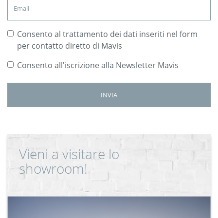
Consento al trattamento dei dati inseriti nel form
per contatto diretto di Mavis
Consento all'iscrizione alla Newsletter Mavis
Vieni a visitare lo
showroom!