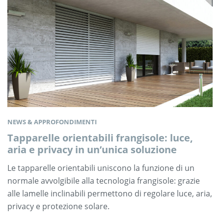
NEWS & APPROFONDIMENTI
Tapparelle orientabili frangisole: luce,
aria e privacy in un’unica soluzione
Le tapparelle orientabili uniscono la funzione di un
normale avvolgibile alla tecnologia frangisole: grazie
alle lamelle inclinabili permettono di regolare luce, aria,
privacy e protezione solare.