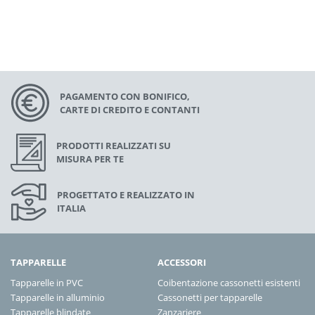
PAGAMENTO CON BONIFICO,
CARTE DI CREDITO E CONTANTI
PRODOTTI REALIZZATI SU
MISURA PER TE
PROGETTATO E REALIZZATO IN
ITALIA
TAPPARELLE
ACCESSORI
Tapparelle in PVC
Coibentazione cassonetti esistenti
Tapparelle in alluminio
Cassonetti per tapparelle
Tapparelle blindate
Zanzariere