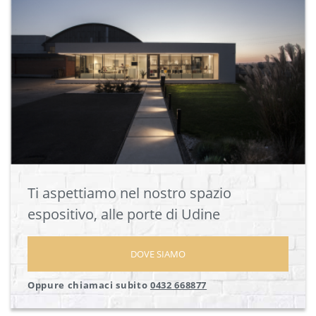
Ti aspettiamo nel nostro spazio
espositivo, alle porte di Udine
DOVE SIAMO
Oppure chiamaci subito
0432 668877