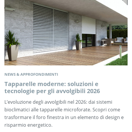
NEWS & APPROFONDIMENTI
Tapparelle moderne: soluzioni e
tecnologie per gli avvolgibili 2026
L’evoluzione degli avvolgibili nel 2026: dai sistemi
bioclimatici alle tapparelle microforate. Scopri come
trasformare il foro finestra in un elemento di design e
risparmio energetico.