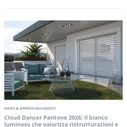
NEWS & APPROFONDIMENTI
Cloud Dancer Pantone 2026: il bianco
luminoso che valorizza ristrutturazioni e