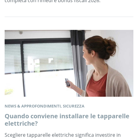
completa con rimedi e bonus fiscali 2026.
NEWS & APPROFONDIMENTI, SICUREZZA
Quando conviene installare le tapparelle
elettriche?
Scegliere tapparelle elettriche significa investire in