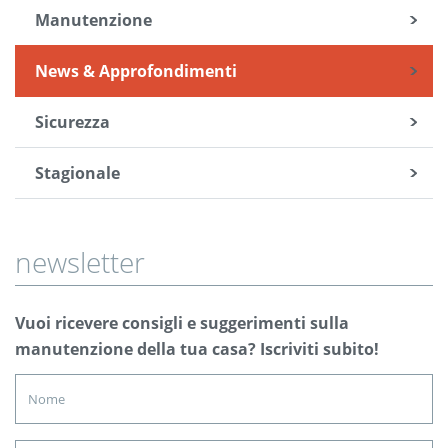
Manutenzione
News & Approfondimenti
Sicurezza
Stagionale
newsletter
Vuoi ricevere consigli e suggerimenti sulla
manutenzione della tua casa? Iscriviti subito!