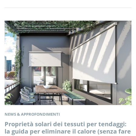
NEWS & APPROFONDIMENTI
Proprietà solari dei tessuti per tendaggi:
la guida per eliminare il calore (senza fare