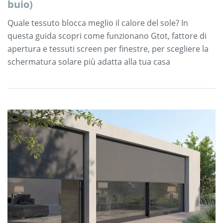
buio)
Quale tessuto blocca meglio il calore del sole? In
questa guida scopri come funzionano Gtot, fattore di
apertura e tessuti screen per finestre, per scegliere la
schermatura solare più adatta alla tua casa