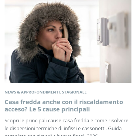
NEWS & APPROFONDIMENTI, STAGIONALE
Casa fredda anche con il riscaldamento
acceso? Le 5 cause principali
Scopri le principali cause casa fredda e come risolvere
le dispersioni termiche di infissi e cassonetti. Guida