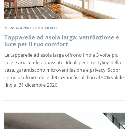
NEWS & APPROFONDIMENTI
Tapparelle ad asola larga: ventilazione e
luce per il tuo comfort
Le tapparelle ad asola larga offrono fino a 3 volte più
luce e aria a telo abbassato. Ideali per il restyling della
casa, garantiscono microventilazione e privacy. Scopri
come usufruire delle detrazioni fiscali fino al 50% valide
fino al 31 dicembre 2026.