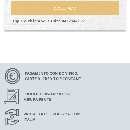
DOVE SIAMO
Oppure chiamaci subito
0432 668877
PAGAMENTO CON BONIFICO,
CARTE DI CREDITO E CONTANTI
PRODOTTI REALIZZATI SU
MISURA PER TE
PROGETTATO E REALIZZATO IN
ITALIA