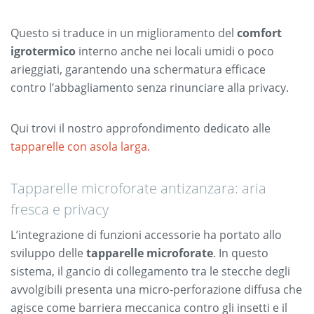
Questo si traduce in un miglioramento del
comfort
igrotermico
interno anche nei locali umidi o poco
arieggiati, garantendo una schermatura efficace
contro l’abbagliamento senza rinunciare alla privacy.
Qui trovi il nostro approfondimento dedicato alle
tapparelle con asola larga.
Tapparelle microforate antizanzara: aria
fresca e privacy
L’integrazione di funzioni accessorie ha portato allo
sviluppo delle
tapparelle microforate
. In questo
sistema, il gancio di collegamento tra le stecche degli
avvolgibili presenta una micro-perforazione diffusa che
agisce come barriera meccanica contro gli insetti e il