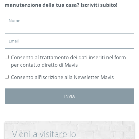
manutenzione della tua casa? Iscriviti subito!
Consento al trattamento dei dati inseriti nel form
per contatto diretto di Mavis
Consento all'iscrizione alla Newsletter Mavis
Vieni a visitare lo