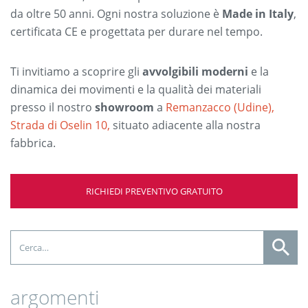
da oltre 50 anni. Ogni nostra soluzione è
Made in Italy
,
certificata CE e progettata per durare nel tempo.
Ti invitiamo a scoprire gli
avvolgibili moderni
e la
dinamica dei movimenti e la qualità dei materiali
presso il nostro
showroom
a
Remanzacco (Udine),
Strada di Oselin 10,
situato adiacente alla nostra
fabbrica.
RICHIEDI PREVENTIVO GRATUITO
argomenti