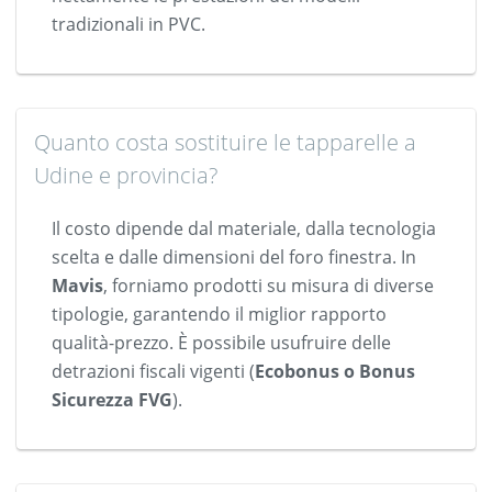
tradizionali in PVC.
Quanto costa sostituire le tapparelle a
Udine e provincia?
Il costo dipende dal materiale, dalla tecnologia
scelta e dalle dimensioni del foro finestra. In
Mavis
, forniamo prodotti su misura di diverse
tipologie, garantendo il miglior rapporto
qualità-prezzo. È possibile usufruire delle
detrazioni fiscali vigenti (
Ecobonus o Bonus
Sicurezza FVG
).