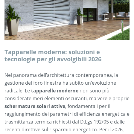
Tapparelle moderne: soluzioni e
tecnologie per gli avvolgibili 2026
Nel panorama dell’architettura contemporanea, la
gestione del foro finestra ha subito un’evoluzione
radicale. Le
tapparelle moderne
non sono più
considerate meri elementi oscuranti, ma vere e proprie
schermature solari attive
, fondamentali per il
raggiungimento dei parametri di efficienza energetica e
trasmittanza termica richiesti dal D.Lgs 192/05 e dalle
recenti direttive sul risparmio energetico. Per il 2026,