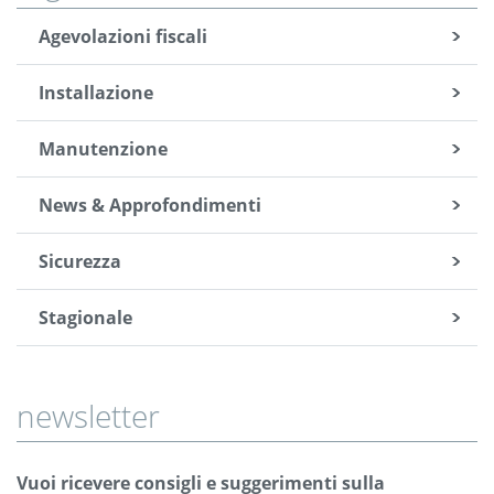
Agevolazioni fiscali
Installazione
Manutenzione
News & Approfondimenti
Sicurezza
Stagionale
newsletter
Vuoi ricevere consigli e suggerimenti sulla