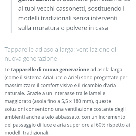
ai tuoi vecchi cassonetti, sostituendo i
modelli tradizionali senza interventi
sulla muratura o polvere in casa
Tapparelle ad asola larga: ventilazione di
nuova generazione
Le
tapparelle di nuova generazione
ad asola larga
(come il sistema AriaLuce o Ariel) sono progettate per
massimizzare il comfort visivo e il ricambio d’aria
naturale. Grazie a un interasse tra le lamelle
maggiorato (asola fino a 5,5 x 180 mm), queste
soluzioni consentono una ventilazione costante degli
ambienti anche a telo abbassato, con un incremento
del passaggio di luce e aria superiore al 60% rispetto ai
modelli tradizionali.