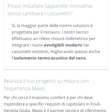
Posso installare tapparelle innovative
senza cambiare i cassonetti?
Sì, la maggior parte delle nostre soluzioni è
progettata per il restauro. I nostri tecnici
effettuano un rilievo misure millimetrico per
integrare i nuovi
avvolgibili moderni
nei
cassonetti esistenti, migliorando spesso anche
l'
isolamento termo-acustico del vano
.
Realizza il tuo progetto su misura con
l’esperienza Mavis
Per chi cerca il massimo comfort e per chi deve
rispondere a specifici requisiti di capitolato in Friuli-
Venezia Giulia, Mavis è il partner tecnico di riferimento