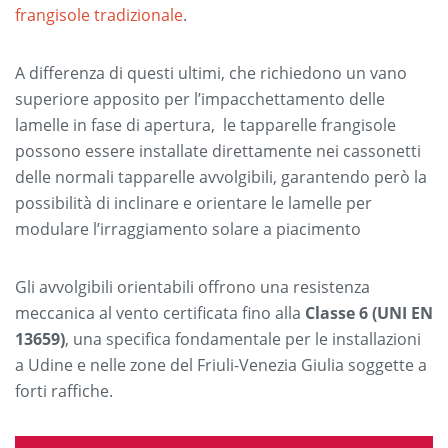
frangisole tradizionale
.
A differenza di questi ultimi, che richiedono un vano
superiore apposito per l’impacchettamento delle
lamelle in fase di apertura, le tapparelle frangisole
possono essere installate direttamente nei cassonetti
delle normali tapparelle avvolgibili, garantendo però la
possibilità di inclinare e orientare le lamelle per
modulare l’irraggiamento solare a piacimento
Gli avvolgibili orientabili offrono una resistenza
meccanica al vento certificata fino alla
Classe 6 (UNI EN
13659)
, una specifica fondamentale per le installazioni
a Udine e nelle zone del Friuli-Venezia Giulia soggette a
forti raffiche.