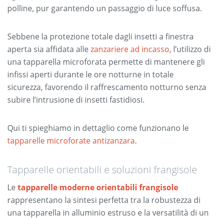
polline, pur garantendo un passaggio di luce soffusa.
Sebbene la protezione totale dagli insetti a finestra
aperta sia affidata alle
zanzariere ad incasso
, l’utilizzo di
una tapparella microforata permette di mantenere gli
infissi aperti durante le ore notturne in totale
sicurezza, favorendo il raffrescamento notturno senza
subire l’intrusione di insetti fastidiosi.
Qui ti spieghiamo in dettaglio come funzionano le
tapparelle microforate antizanzara
.
Tapparelle orientabili e soluzioni frangisole
Le
tapparelle moderne orientabili
frangisole
rappresentano la sintesi perfetta tra la robustezza di
una tapparella in alluminio estruso e la versatilità di un