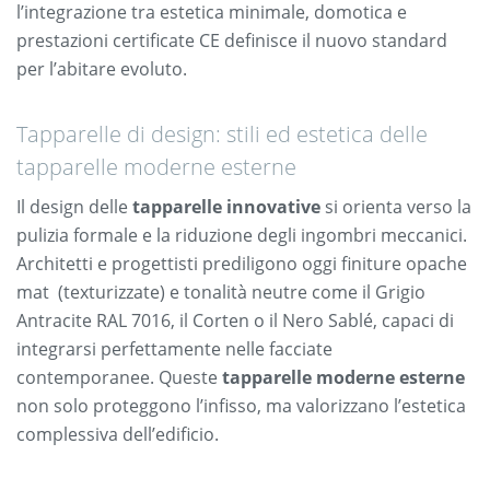
l’integrazione tra estetica minimale, domotica e
prestazioni certificate CE definisce il nuovo standard
per l’abitare evoluto.
Tapparelle di design: stili ed estetica delle
tapparelle moderne esterne
Il design delle
tapparelle innovative
si orienta verso la
pulizia formale e la riduzione degli ingombri meccanici.
Architetti e progettisti prediligono oggi finiture opache
mat (texturizzate) e tonalità neutre come il Grigio
Antracite RAL 7016, il Corten o il Nero Sablé, capaci di
integrarsi perfettamente nelle facciate
contemporanee. Queste
tapparelle moderne esterne
non solo proteggono l’infisso, ma valorizzano l’estetica
complessiva dell’edificio.