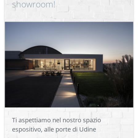
showroom!
Ti aspettiamo nel nostro spazio
espositivo, alle porte di Udine