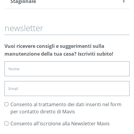
Stagionale
newsletter
Vuoi ricevere consigli e suggerimenti sulla
manutenzione della tua casa? Iscriviti subito!
Consento al trattamento dei dati inseriti nel form
per contatto diretto di Mavis
Consento all'iscrizione alla Newsletter Mavis