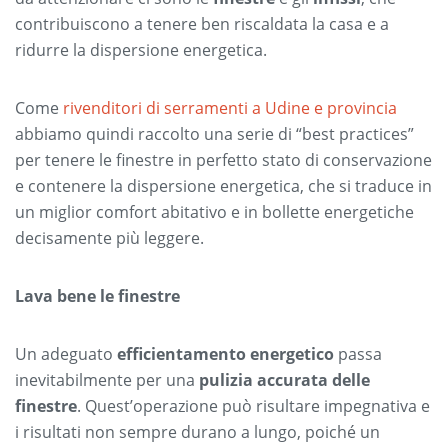
contribuiscono a tenere ben riscaldata la casa e a
ridurre la dispersione energetica.
Come
rivenditori di serramenti a Udine e provincia
abbiamo quindi raccolto una serie di “best practices”
per tenere le finestre in perfetto stato di conservazione
e contenere la dispersione energetica, che si traduce in
un miglior comfort abitativo e in bollette energetiche
decisamente più leggere.
Lava bene le finestre
Un adeguato
efficientamento energetico
passa
inevitabilmente per una
pulizia accurata delle
finestre
. Quest’operazione può risultare impegnativa e
i risultati non sempre durano a lungo, poiché un