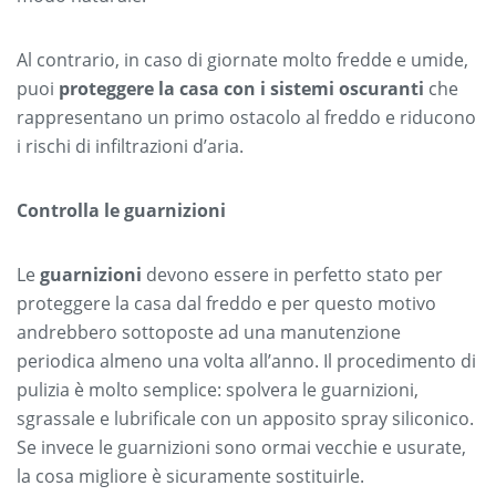
Al contrario, in caso di giornate molto fredde e umide,
puoi
proteggere la casa con i sistemi oscuranti
che
rappresentano un primo ostacolo al freddo e riducono
i rischi di infiltrazioni d’aria.
Controlla le guarnizioni
Le
guarnizioni
devono essere in perfetto stato per
proteggere la casa dal freddo e per questo motivo
andrebbero sottoposte ad una manutenzione
periodica almeno una volta all’anno. Il procedimento di
pulizia è molto semplice: spolvera le guarnizioni,
sgrassale e lubrificale con un apposito spray siliconico.
Se invece le guarnizioni sono ormai vecchie e usurate,
la cosa migliore è sicuramente sostituirle.