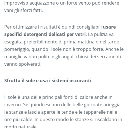
improvviso acquazzone o un forte vento può rendere
vani gli sforzi fatti.
Per ottimizzare i risultati è quindi consigliabili
usare
specifici detergenti delicati per vetri
. La pulizia va
eseguita preferibilmente di prima mattina o nel tardo
pomeriggio, quando il sole non è troppo forte. Anche le
maniglie vanno pulite e gli angoli chiusi dei serramenti
vanno spolverati.
Sfrutta il sole e usa i sistemi oscuranti
Il sole è una delle principali fonti di calore anche in
inverno. Se quindi escono delle belle giornate arieggia
le stanze e lascia aperte le tende e le tapparelle nelle
ore più calde. In questo modo le stanze si riscaldano in
modo naturale.