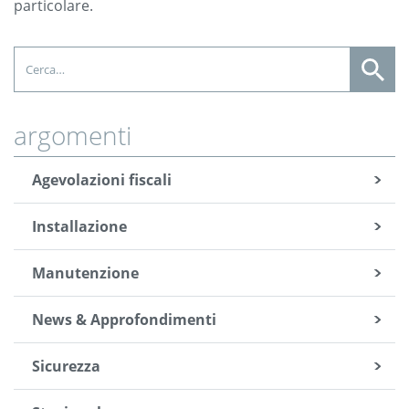
particolare.
argomenti
Agevolazioni fiscali
Installazione
Manutenzione
News & Approfondimenti
Sicurezza