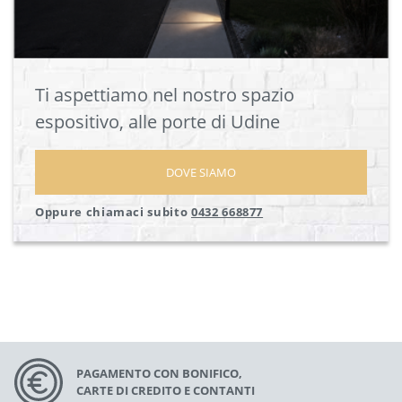
Ti aspettiamo nel nostro spazio
espositivo, alle porte di Udine
DOVE SIAMO
Oppure chiamaci subito
0432 668877
PAGAMENTO CON BONIFICO,
CARTE DI CREDITO E CONTANTI