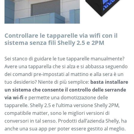
Controllare le tapparelle via wifi con il
sistema senza fili Shelly 2.5 e 2PM
Sei stanco di guidare le tue tapparelle manualmente?
Avere una tapparella che si alza e si abbassa seguendo
dei comandi pre-impostati al mattino e alla sera è un
tuo desiderio? Niente di più semplice:
basta installare
un sistema che consente il controllo delle serrande
via wi-fi
e permette una domotizzazione delle
tapparelle. Shelly 2.5 e l’ultima versione Shelly 2PM,
compatibile matter, sono le migliori versioni di
conversori in tal senso. Prodotti dall’azienda Shelly, ha
anche una sua app per poter essere gestito al meglio.