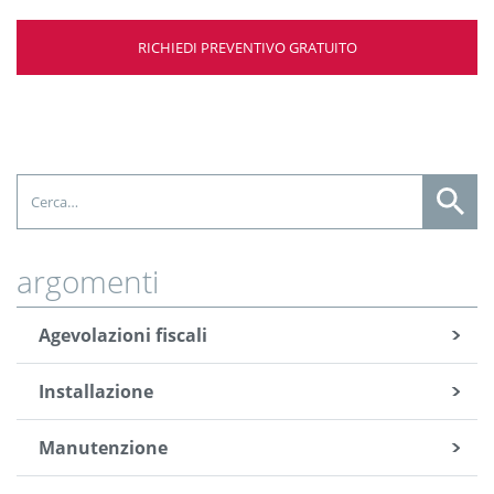
RICHIEDI PREVENTIVO GRATUITO
argomenti
Agevolazioni fiscali
Installazione
Manutenzione