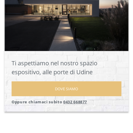
Ti aspettiamo nel nostro spazio
espositivo, alle porte di Udine
DOVE SIAMO
Oppure chiamaci subito
0432 668877