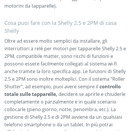
motorini da tapparelle).
Cosa puoi fare con la Shelly 2.5 e 2PM di casa
Shelly
Oltre ad essere molto semplici da installare, gli
interruttori a relè per motori per tapparelle Shelly 2.5 e
2PM, compatibile matter, sono ricchi di funzioni e
possono essere facilmente collegati al sistema wi-fi
anche tramite la loro specifica app. Le funzioni di Shelly
2.5 e 2PM sono inoltre molteplici. Con il sistema “Roller
Shutter”, ad esempio, puoi avere sempre il
controllo
totale sulle tapparelle,
decidere se aprirle e chiuderle
completamente o parzialmente e in quale scenario
collocarle (pieno giorno, notte, penombra, etc.). La
gestione di Shelly 2.5 e di 2PM avviene da un qualsiasi
telefono smartphone o da un tablet. In più potrai