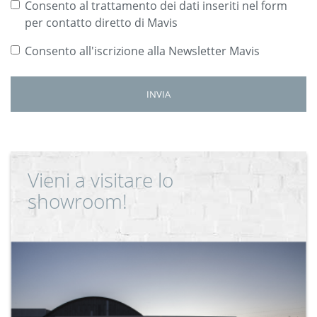
Consento al trattamento dei dati inseriti nel form
per contatto diretto di Mavis
Consento all'iscrizione alla Newsletter Mavis
Vieni a visitare lo
showroom!