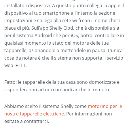
installato i dispositivi. A questo punto collega la app e il
dispositivo al tuo smartphone all’interno la sezione
impostazioni e collega alla rete wi-fi con il nome che ti
piace di più. Sull’app Shelly Clod, che è disponibile sia
per il sistema Android che per iOS, potrai controllare in
qualsiasi momento lo stato del motore delle tue
tapparelle, azionandole o mettendole in pausa. L’unica
cosa da notare è che il sistema non supporta il servizio
web IFTTT.
Fatto: le tapparelle della tua casa sono domotizzate e
risponderanno ai tuoi comandi anche in remoto.
Abbiamo scelto il sistema Shelly come
motorino per le
nostre tapparelle elettriche
. Per informazioni non
esitate a contattarci.