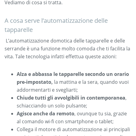
Vediamo di cosa si tratta.
A cosa serve l’automatizzazione delle
tapparelle
L’automatizzazione domotica delle tapparelle e delle
serrande è una funzione molto comoda che ti facilita la
vita. Tale tecnologia infatti effettua queste azioni:
Alza e abbassa le tapparelle secondo un orario
pre-impostato,
la mattina e la sera, quando vuoi
addormentarti e svegliarti;
Chiude tutti gli avvolgibili in contemporanea
,
schiacciando un solo pulsante;
Agisce anche da remoto
, ovunque tu sia, grazie
al comando wi-fi con smartphone o tablet;
Collega il motore di automatizzazione ai principali