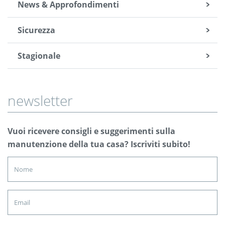
News & Approfondimenti
Sicurezza
Stagionale
newsletter
Vuoi ricevere consigli e suggerimenti sulla
manutenzione della tua casa? Iscriviti subito!