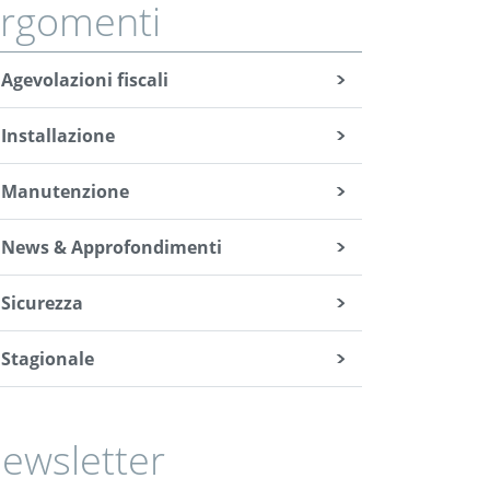
rgomenti
Agevolazioni fiscali
Installazione
Manutenzione
News & Approfondimenti
Sicurezza
Stagionale
ewsletter