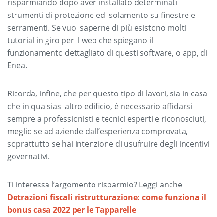
risparmiando dopo aver installato determinati
strumenti di protezione ed isolamento su finestre e
serramenti. Se vuoi saperne di più esistono molti
tutorial in giro per il web che spiegano il
funzionamento dettagliato di questi software, o app, di
Enea.
Ricorda, infine, che per questo tipo di lavori, sia in casa
che in qualsiasi altro edificio, è necessario affidarsi
sempre a professionisti e tecnici esperti e riconosciuti,
meglio se ad aziende dall’esperienza comprovata,
soprattutto se hai intenzione di usufruire degli incentivi
governativi.
Ti interessa l’argomento risparmio? Leggi anche
Detrazioni fiscali ristrutturazione: come funziona il
bonus casa 2022 per le Tapparelle