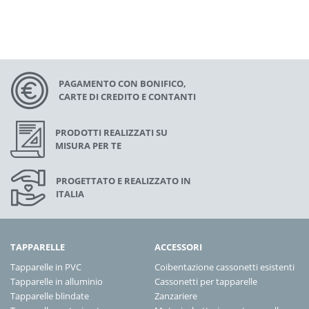
PAGAMENTO CON BONIFICO,
CARTE DI CREDITO E CONTANTI
PRODOTTI REALIZZATI SU
MISURA PER TE
PROGETTATO E REALIZZATO IN
ITALIA
TAPPARELLE
ACCESSORI
Tapparelle in PVC
Coibentazione cassonetti esistenti
Tapparelle in alluminio
Cassonetti per tapparelle
Tapparelle blindate
Zanzariere