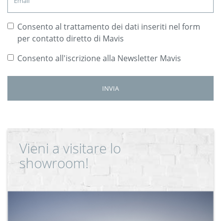
Consento al trattamento dei dati inseriti nel form
per contatto diretto di Mavis
Consento all'iscrizione alla Newsletter Mavis
Vieni a visitare lo
showroom!