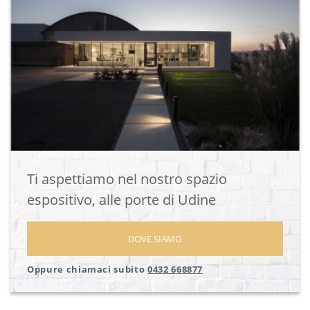
Ti aspettiamo nel nostro spazio
espositivo, alle porte di Udine
DOVE SIAMO
Oppure chiamaci subito
0432 668877