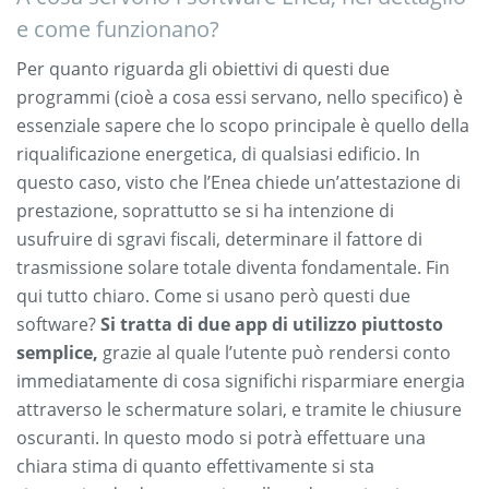
e come funzionano?
Per quanto riguarda gli obiettivi di questi due
programmi (cioè a cosa essi servano, nello specifico) è
essenziale sapere che lo scopo principale è quello della
riqualificazione energetica, di qualsiasi edificio. In
questo caso, visto che l’Enea chiede un’attestazione di
prestazione, soprattutto se si ha intenzione di
usufruire di sgravi fiscali, determinare il fattore di
trasmissione solare totale diventa fondamentale. Fin
qui tutto chiaro. Come si usano però questi due
software?
Si tratta di due app di utilizzo piuttosto
semplice,
grazie al quale l’utente può rendersi conto
immediatamente di cosa significhi risparmiare energia
attraverso le schermature solari, e tramite le chiusure
oscuranti. In questo modo si potrà effettuare una
chiara stima di quanto effettivamente si sta