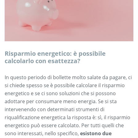
Risparmio energetico: è possibile
calcolarlo con esattezza?
In questo periodo di bollette molto salate da pagare, ci
si chiede spesso se è possibile calcolare il risparmio
energetico e se ci sono soluzioni che si possono
adottare per consumare meno energia. Se si sta
intervenendo con determinati strumenti di
riqualificazione energetica la risposta è: sì, il risparmio
energetico può essere calcolato. Per tutti quelli che
sono interessati, nello specifico,
esistono due