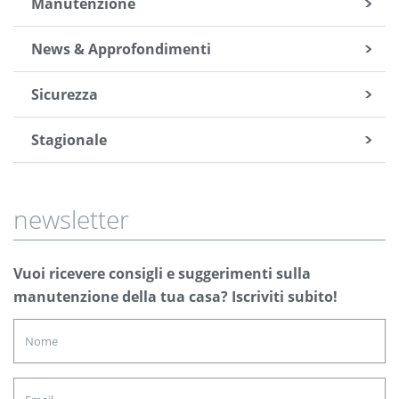
Manutenzione
News & Approfondimenti
Sicurezza
Stagionale
newsletter
Vuoi ricevere consigli e suggerimenti sulla
manutenzione della tua casa? Iscriviti subito!