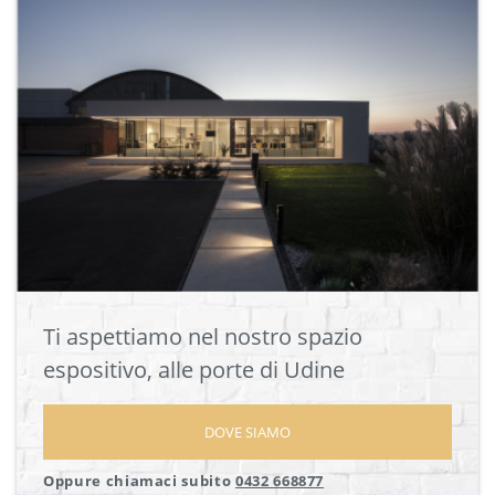
Ti aspettiamo nel nostro spazio
espositivo, alle porte di Udine
DOVE SIAMO
Oppure chiamaci subito
0432 668877