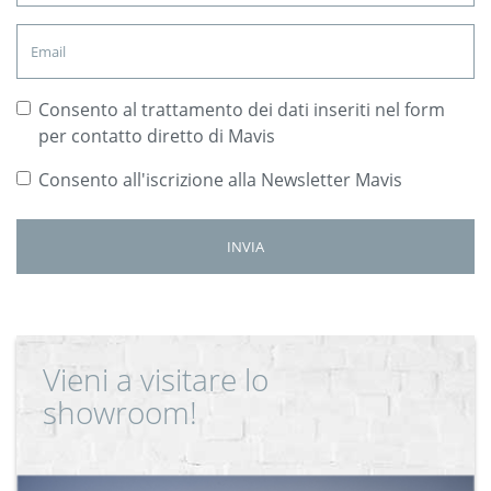
Consento al trattamento dei dati inseriti nel form
per contatto diretto di Mavis
Consento all'iscrizione alla Newsletter Mavis
Vieni a visitare lo
showroom!