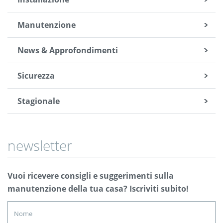
Manutenzione
News & Approfondimenti
Sicurezza
Stagionale
newsletter
Vuoi ricevere consigli e suggerimenti sulla
manutenzione della tua casa? Iscriviti subito!