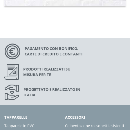
PAGAMENTO CON BONIFICO,
CARTE DI CREDITO E CONTANTI
PRODOTTI REALIZZATI SU
MISURA PER TE
PROGETTATO E REALIZZATO IN
ITALIA
TAPPARELLE
ACCESSORI
Tapparelle in PVC
Coibentazione cassonetti esistenti