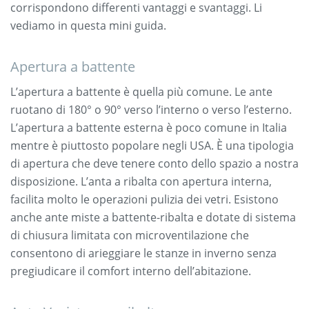
corrispondono differenti vantaggi e svantaggi. Li
vediamo in questa mini guida.
Apertura a battente
L’apertura a battente è quella più comune. Le ante
ruotano di 180° o 90° verso l’interno o verso l’esterno.
L’apertura a battente esterna è poco comune in Italia
mentre è piuttosto popolare negli USA. È una tipologia
di apertura che deve tenere conto dello spazio a nostra
disposizione. L’anta a ribalta con apertura interna,
facilita molto le operazioni pulizia dei vetri. Esistono
anche ante miste a battente-ribalta e dotate di sistema
di chiusura limitata con microventilazione che
consentono di arieggiare le stanze in inverno senza
pregiudicare il comfort interno dell’abitazione.