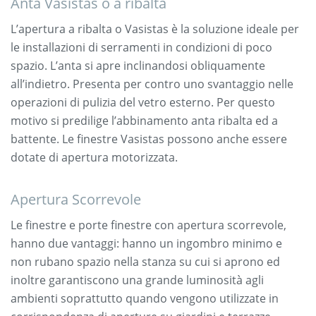
Anta Vasistas o a ribalta
L’apertura a ribalta o Vasistas è la soluzione ideale per
le installazioni di serramenti in condizioni di poco
spazio. L’anta si apre inclinandosi obliquamente
all’indietro. Presenta per contro uno svantaggio nelle
operazioni di pulizia del vetro esterno. Per questo
motivo si predilige l’abbinamento anta ribalta ed a
battente. Le finestre Vasistas possono anche essere
dotate di apertura motorizzata.
Apertura Scorrevole
Le finestre e porte finestre con apertura scorrevole,
hanno due vantaggi: hanno un ingombro minimo e
non rubano spazio nella stanza su cui si aprono ed
inoltre garantiscono una grande luminosità agli
ambienti soprattutto quando vengono utilizzate in