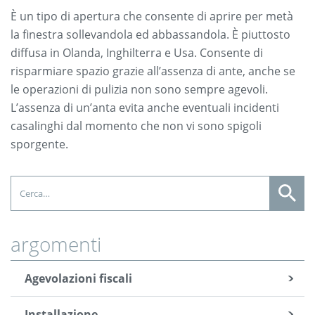
È un tipo di apertura che consente di aprire per metà
la finestra sollevandola ed abbassandola. È piuttosto
diffusa in Olanda, Inghilterra e Usa. Consente di
risparmiare spazio grazie all’assenza di ante, anche se
le operazioni di pulizia non sono sempre agevoli.
L’assenza di un’anta evita anche eventuali incidenti
casalinghi dal momento che non vi sono spigoli
sporgente.
argomenti
Agevolazioni fiscali
Installazione