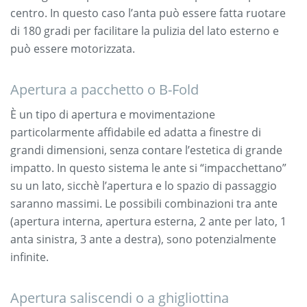
centro. In questo caso l’anta può essere fatta ruotare
di 180 gradi per facilitare la pulizia del lato esterno e
può essere motorizzata.
Apertura a pacchetto o B-Fold
È un tipo di apertura e movimentazione
particolarmente affidabile ed adatta a finestre di
grandi dimensioni, senza contare l’estetica di grande
impatto. In questo sistema le ante si “impacchettano”
su un lato, sicchè l’apertura e lo spazio di passaggio
saranno massimi. Le possibili combinazioni tra ante
(apertura interna, apertura esterna, 2 ante per lato, 1
anta sinistra, 3 ante a destra), sono potenzialmente
infinite.
Apertura saliscendi o a ghigliottina