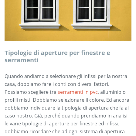
Tipologie di aperture per finestre e
serramenti
Quando andiamo a selezionare gli infissi per la nostra
casa, dobbiamo fare i conti con diversi fattori.
Possiamo scegliere tra
serramenti in pvc
, alluminio o
profili misti. Dobbiamo selezionare il colore. Ed ancora
dobbiamo individuare la tipologia di apertura che fa al
caso nostro. Già, perché quando prendiamo in analisi
le varie tipologie di aperture per finestre ed infissi,
dobbiamo ricordare che ad ogni sistema di apertura