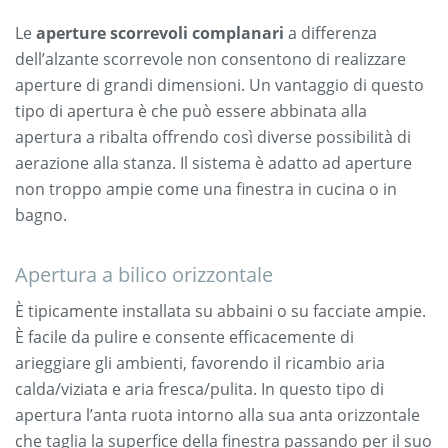
Le
aperture scorrevoli complanari
a differenza
dell’alzante scorrevole non consentono di realizzare
aperture di grandi dimensioni. Un vantaggio di questo
tipo di apertura è che può essere abbinata alla
apertura a ribalta offrendo così diverse possibilità di
aerazione alla stanza. Il sistema è adatto ad aperture
non troppo ampie come una finestra in cucina o in
bagno.
Apertura a bilico orizzontale
È tipicamente installata su abbaini o su facciate ampie.
È facile da pulire e consente efficacemente di
arieggiare gli ambienti, favorendo il ricambio aria
calda/viziata e aria fresca/pulita. In questo tipo di
apertura l’anta ruota intorno alla sua anta orizzontale
che taglia la superfice della finestra passando per il suo